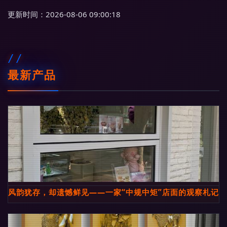
更新时间：2026-08-06 09:00:18
最新产品
风韵犹存，却遗憾鲜见——一家“中规中矩”店面的观察札记