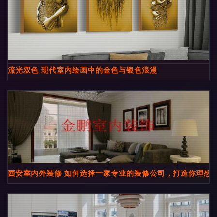
流光双色 现代室内绘画中的金色与银色浪漫
西安室内外装修 如何选择一家专业的装修公司，打造你理想