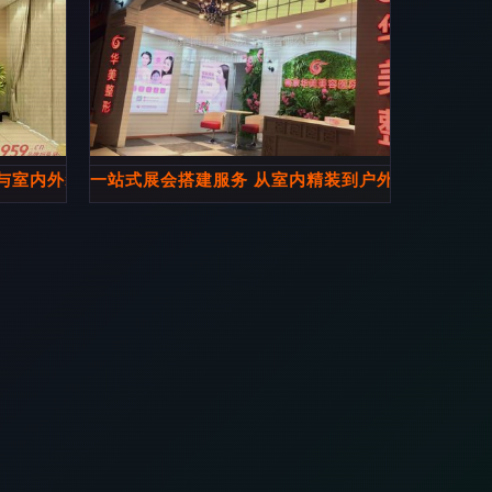
与室内外装饰业务解析
一站式展会搭建服务 从室内精装到户外布展的专业