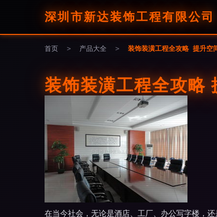
深圳市新达装饰工程有限公司
首页
>
产品大全
>
装饰装潢工程全攻略 提升空
装饰装潢工程全攻略
在当今社会，无论是酒店、工厂、办公写字楼，还