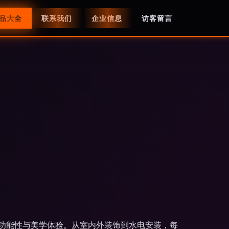
品大全
联系我们
企业信息
访客留言
功能性与美学体验。从室内外装饰到水电安装，每