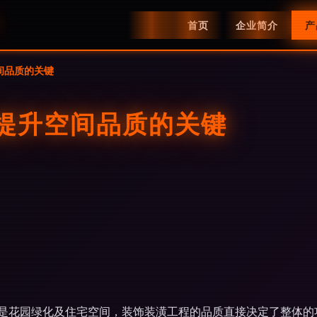
首页
企业简介
产
间品质的关键
 提升空间品质的关键
是花园绿化及住宅空间，装饰装潢工程的品质直接决定了整体的