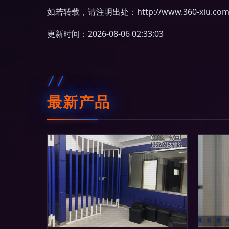
如若转载，请注明出处：http://www.360-xiu.com/p
更新时间：2026-08-06 02:33:03
最新产品