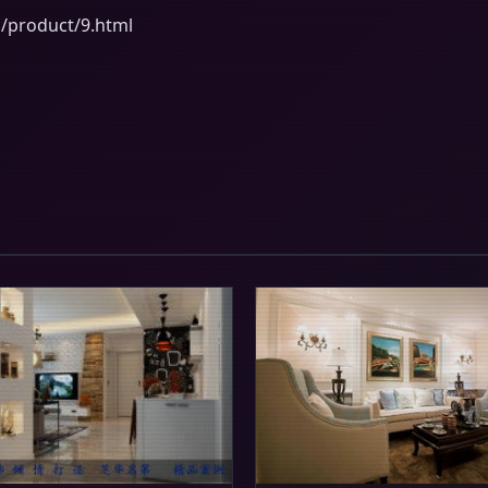
roduct/9.html