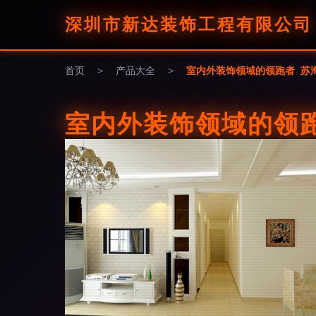
深圳市新达装饰工程有限公司
首页
>
产品大全
>
室内外装饰领域的领跑者 苏
室内外装饰领域的领