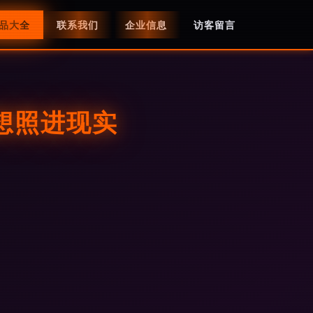
品大全
联系我们
企业信息
访客留言
想照进现实