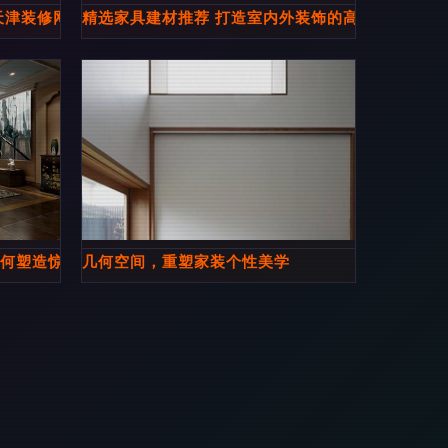
天津装修网室内外设计案例赏析
精选家具建材推荐 打造室内外装饰的高品质之选
如何塑造惊艳的空间艺术
几何空间，重塑家装个性美学