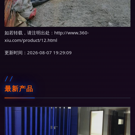
如若转载，请注明出处：http://www.360-
xiu.com/product/12.html
更新时间：2026-08-07 19:29:09
最新产品