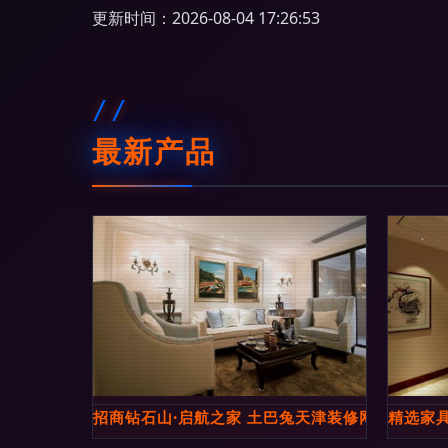
更新时间：2026-08-04 17:26:53
最新产品
招商钻石山·启航之家 土巴兔天津装修网室内外设
精选家