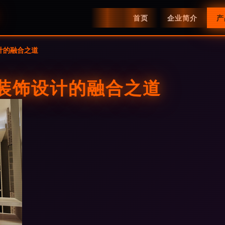
首页
企业简介
产
计的融合之道
外装饰设计的融合之道