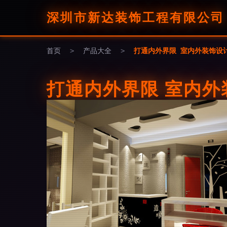
深圳市新达装饰工程有限公司
首页
>
产品大全
>
打通内外界限 室内外装饰设
打通内外界限 室内