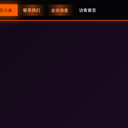
品大全
联系我们
企业信息
访客留言